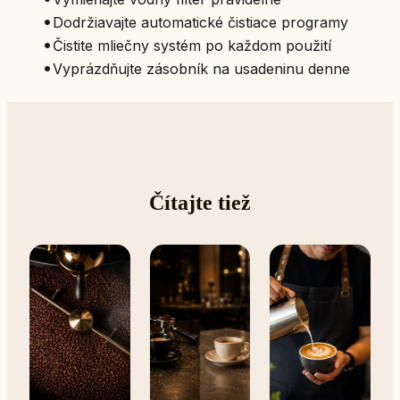
•
Dodržiavajte automatické čistiace programy
•
Čistite mliečny systém po každom použití
•
Vyprázdňujte zásobník na usadeninu denne
Čítajte tiež