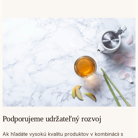
Podporujeme udržateľný rozvoj
Ak hľadáte vysokú kvalitu produktov v kombinácii s